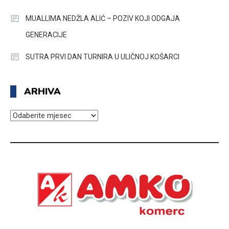
MUALLIMA NEDŽLA ALIĆ – POZIV KOJI ODGAJA
GENERACIJE
SUTRA PRVI DAN TURNIRA U ULIČNOJ KOŠARCI
ARHIVA
ARHIVA