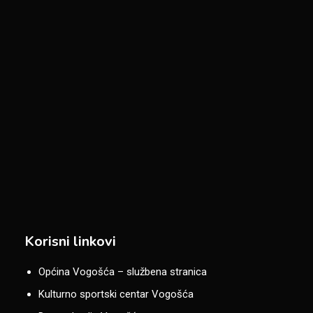
Korisni linkovi
Općina Vogošća – službena stranica
Kulturno sportski centar Vogošća