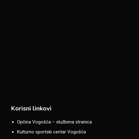
Korisni linkovi
Općina Vogošća – službena stranica
Kulturno sportski centar Vogošća