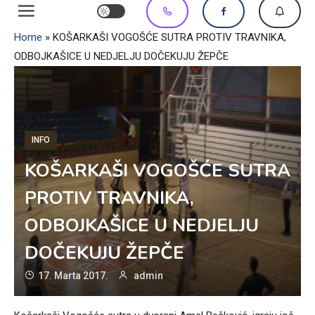
Home
»
KOŠARKAŠI VOGOŠĆE SUTRA PROTIV TRAVNIKA,
ODBOJKAŠICE U NEDJELJU DOČEKUJU ŽEPČE
INFO
KOŠARKAŠI VOGOŠĆE SUTRA
PROTIV TRAVNIKA,
ODBOJKAŠICE U NEDJELJU
DOČEKUJU ŽEPČE
17. Marta 2017.
admin