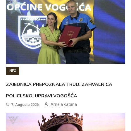
INFO
ZAJEDNICA PREPOZNALA TRUD: ZAHVALNICA
POLICIJSKOJ UPRAVI VOGOŠĆA
Arnela Katana
7. Augusta 2026.