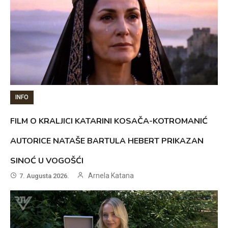
INFO
FILM O KRALJICI KATARINI KOSAČA-KOTROMANIĆ
AUTORICE NATAŠE BARTULA HEBERT PRIKAZAN
SINOĆ U VOGOŠĆI
Arnela Katana
7. Augusta 2026.