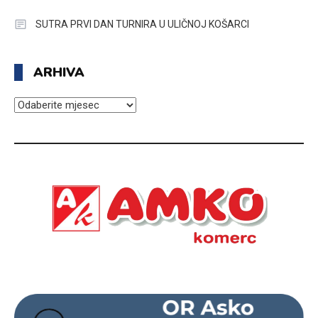
SUTRA PRVI DAN TURNIRA U ULIČNOJ KOŠARCI
ARHIVA
ARHIVA