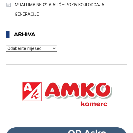
MUALLIMA NEDŽLA ALIĆ – POZIV KOJI ODGAJA
GENERACIJE
ARHIVA
ARHIVA