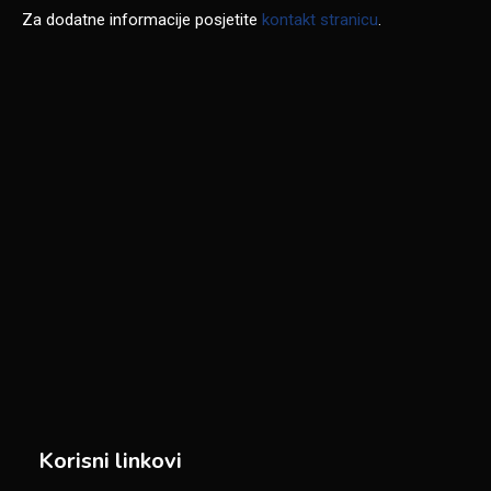
Za dodatne informacije posjetite
kontakt stranicu
.
Korisni linkovi