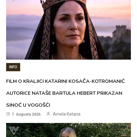
INFO
FILM O KRALJICI KATARINI KOSAČA-KOTROMANIĆ
AUTORICE NATAŠE BARTULA HEBERT PRIKAZAN
SINOĆ U VOGOŠĆI
Arnela Katana
7. Augusta 2026.