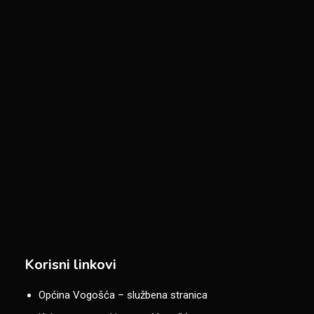
Korisni linkovi
Općina Vogošća – službena stranica