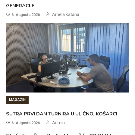
GENERACIJE
Arnela Katana
6. Augusta 2026.
MAGAZIN
SUTRA PRVI DAN TURNIRA U ULIČNOJ KOŠARCI
Admin
6. Augusta 2026.