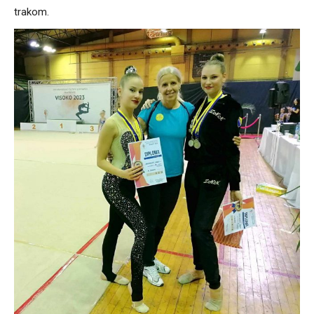
trakom.