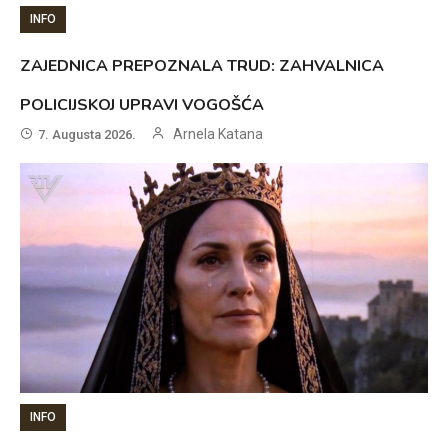
INFO
ZAJEDNICA PREPOZNALA TRUD: ZAHVALNICA
POLICIJSKOJ UPRAVI VOGOŠĆA
Arnela Katana
7. Augusta 2026.
INFO