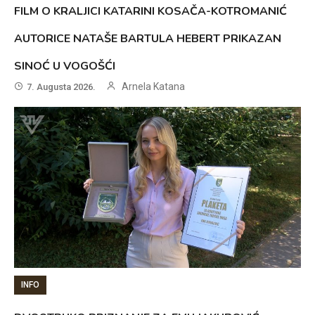
FILM O KRALJICI KATARINI KOSAČA-KOTROMANIĆ
AUTORICE NATAŠE BARTULA HEBERT PRIKAZAN
SINOĆ U VOGOŠĆI
Arnela Katana
7. Augusta 2026.
INFO