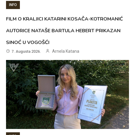
INFO
FILM O KRALJICI KATARINI KOSAČA-KOTROMANIĆ
AUTORICE NATAŠE BARTULA HEBERT PRIKAZAN
SINOĆ U VOGOŠĆI
Arnela Katana
7. Augusta 2026.