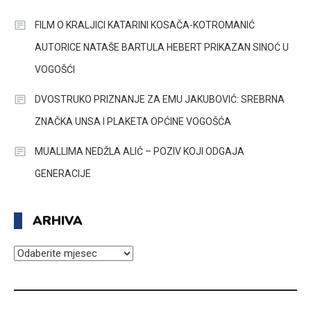
FILM O KRALJICI KATARINI KOSAČA-KOTROMANIĆ
AUTORICE NATAŠE BARTULA HEBERT PRIKAZAN SINOĆ U
VOGOŠĆI
DVOSTRUKO PRIZNANJE ZA EMU JAKUBOVIĆ: SREBRNA
ZNAČKA UNSA I PLAKETA OPĆINE VOGOŠĆA
MUALLIMA NEDŽLA ALIĆ – POZIV KOJI ODGAJA
GENERACIJE
ARHIVA
ARHIVA