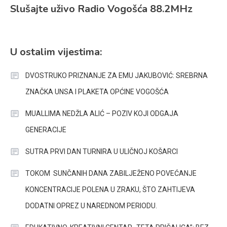
Slušajte uživo Radio Vogošća 88.2MHz
U ostalim vijestima:
DVOSTRUKO PRIZNANJE ZA EMU JAKUBOVIĆ: SREBRNA
ZNAČKA UNSA I PLAKETA OPĆINE VOGOŠĆA
MUALLIMA NEDŽLA ALIĆ – POZIV KOJI ODGAJA
GENERACIJE
SUTRA PRVI DAN TURNIRA U ULIČNOJ KOŠARCI
TOKOM SUNČANIH DANA ZABILJEŽENO POVEĆANJE
KONCENTRACIJE POLENA U ZRAKU, ŠTO ZAHTIJEVA
DODATNI OPREZ U NAREDNOM PERIODU.