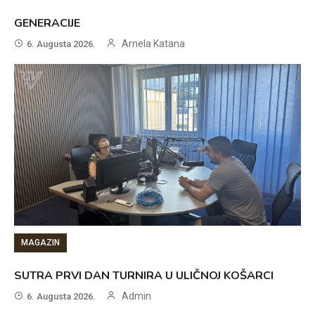
GENERACIJE
Arnela Katana
6. Augusta 2026.
MAGAZIN
SUTRA PRVI DAN TURNIRA U ULIČNOJ KOŠARCI
Admin
6. Augusta 2026.