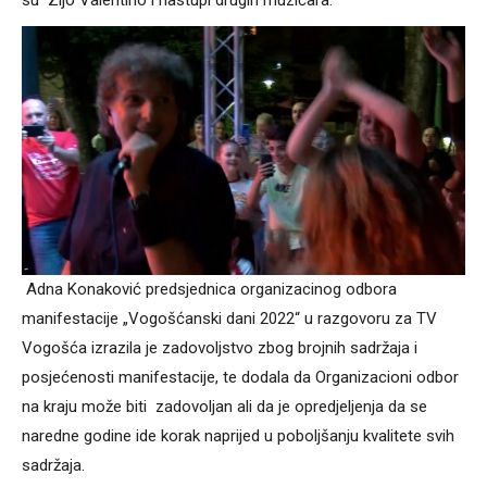
Adna Konaković predsjednica organizacinog odbora
manifestacije „Vogošćanski dani 2022“ u razgovoru za TV
Vogošća izrazila je zadovoljstvo zbog brojnih sadržaja i
posjećenosti manifestacije, te dodala da Organizacioni odbor
na kraju može biti zadovoljan ali da je opredjeljenja da se
naredne godine ide korak naprijed u poboljšanju kvalitete svih
sadržaja.