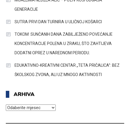
GENERACIJE
SUTRA PRVI DAN TURNIRA U ULIČNOJ KOŠARCI
TOKOM SUNČANIH DANA ZABILJEŽENO POVEĆANJE
KONCENTRACIJE POLENA U ZRAKU, ŠTO ZAHTIJEVA
DODATNI OPREZ U NAREDNOM PERIODU.
EDUKATIVNO-KREATIVNI CENTAR „TETA PRIČALICA”: BEZ
ŠKOLSKOG ZVONA, ALI UZ MNOGO AKTIVNOSTI
ARHIVA
ARHIVA