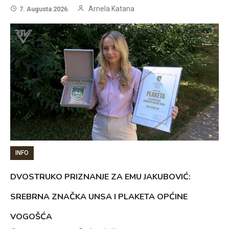
Arnela Katana
7. Augusta 2026.
INFO
DVOSTRUKO PRIZNANJE ZA EMU JAKUBOVIĆ:
SREBRNA ZNAČKA UNSA I PLAKETA OPĆINE
VOGOŠĆA