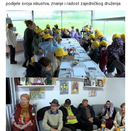
podijele svoja iskustva, znanje i radost zajedničkog druženja.