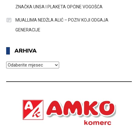
ZNAČKA UNSA I PLAKETA OPĆINE VOGOŠĆA
MUALLIMA NEDŽLA ALIĆ – POZIV KOJI ODGAJA
GENERACIJE
ARHIVA
ARHIVA