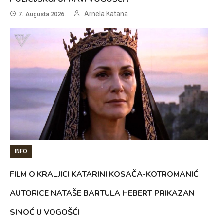
Arnela Katana
7. Augusta 2026.
INFO
FILM O KRALJICI KATARINI KOSAČA-KOTROMANIĆ
AUTORICE NATAŠE BARTULA HEBERT PRIKAZAN
SINOĆ U VOGOŠĆI