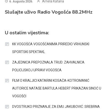
Arnela Katana
6. Augusta 2026.
Slušajte uživo Radio Vogošća 88.2MHz
U ostalim vijestima:
KK VOGOŠĆA VOGOŠĆANIMA PRIREDIO VRHUNSKI
SPORTSKI SPEKTAKL
ZAJEDNICA PREPOZNALA TRUD: ZAHVALNICA
POLICIJSKOJ UPRAVI VOGOŠĆA
FILM O KRALJICI KATARINI KOSAČA-KOTROMANIĆ
AUTORICE NATAŠE BARTULA HEBERT PRIKAZAN SINOĆ U
VOGOŠĆI
DVOSTRUKO PRIZNANJE ZA EMU JAKUBOVIĆ: SREBRNA