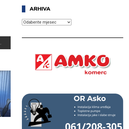
ARHIVA
ARHIVA