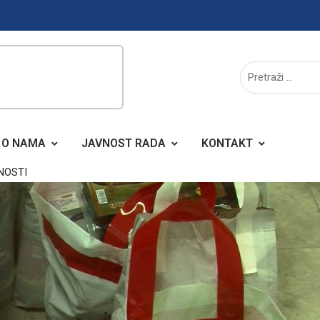
O NAMA
JAVNOST RADA
KONTAKT
NOSTI