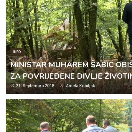
INFO
MINISTAR MUHAREM ŠABIĆ OBI
ZA POVRIJEĐENE DIVLJE ŽIVOTI
21. Septembra 2018.
Amela Kobiljak