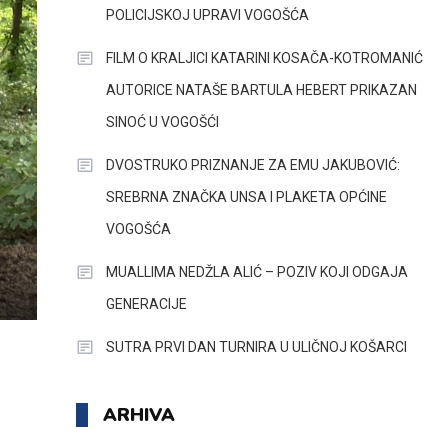
POLICIJSKOJ UPRAVI VOGOŠĆA
FILM O KRALJICI KATARINI KOSAČA-KOTROMANIĆ
AUTORICE NATAŠE BARTULA HEBERT PRIKAZAN
SINOĆ U VOGOŠĆI
DVOSTRUKO PRIZNANJE ZA EMU JAKUBOVIĆ:
SREBRNA ZNAČKA UNSA I PLAKETA OPĆINE
VOGOŠĆA
MUALLIMA NEDŽLA ALIĆ – POZIV KOJI ODGAJA
GENERACIJE
SUTRA PRVI DAN TURNIRA U ULIČNOJ KOŠARCI
ARHIVA