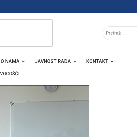
O NAMA
JAVNOST RADA
KONTAKT
 VOGOŠĆI