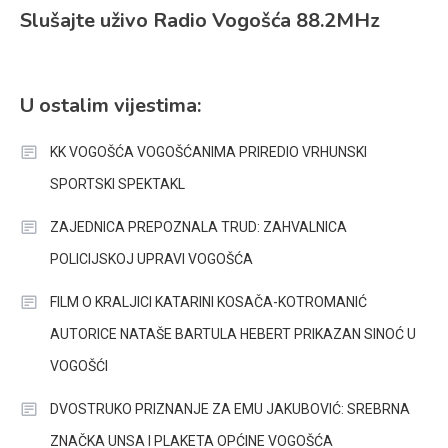
Slušajte uživo Radio Vogošća 88.2MHz
U ostalim vijestima:
KK VOGOŠĆA VOGOŠĆANIMA PRIREDIO VRHUNSKI
SPORTSKI SPEKTAKL
ZAJEDNICA PREPOZNALA TRUD: ZAHVALNICA
POLICIJSKOJ UPRAVI VOGOŠĆA
FILM O KRALJICI KATARINI KOSAČA-KOTROMANIĆ
AUTORICE NATAŠE BARTULA HEBERT PRIKAZAN SINOĆ U
VOGOŠĆI
DVOSTRUKO PRIZNANJE ZA EMU JAKUBOVIĆ: SREBRNA
ZNAČKA UNSA I PLAKETA OPĆINE VOGOŠĆA