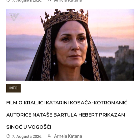
7. Augusta 2026.
INFO
FILM O KRALJICI KATARINI KOSAČA-KOTROMANIĆ
AUTORICE NATAŠE BARTULA HEBERT PRIKAZAN
SINOĆ U VOGOŠĆI
Arnela Katana
7. Augusta 2026.