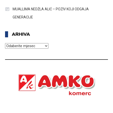
MUALLIMA NEDŽLA ALIĆ – POZIV KOJI ODGAJA
GENERACIJE
ARHIVA
ARHIVA