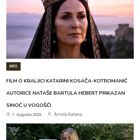
INFO
FILM O KRALJICI KATARINI KOSAČA-KOTROMANIĆ
AUTORICE NATAŠE BARTULA HEBERT PRIKAZAN
SINOĆ U VOGOŠĆI
Arnela Katana
7. Augusta 2026.