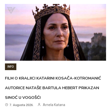
INFO
FILM O KRALJICI KATARINI KOSAČA-KOTROMANIĆ
AUTORICE NATAŠE BARTULA HEBERT PRIKAZAN
SINOĆ U VOGOŠĆI
Arnela Katana
7. Augusta 2026.