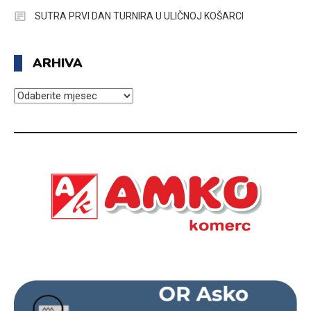
SUTRA PRVI DAN TURNIRA U ULIČNOJ KOŠARCI
ARHIVA
ARHIVA