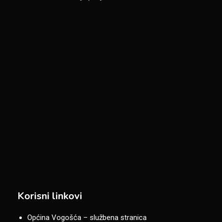
Korisni linkovi
Općina Vogošća – službena stranica