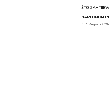
ŠTO ZAHTIJEV
NAREDNOM PE
6. Augusta 2026