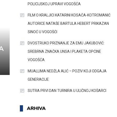
POLICIJSKOJ UPRAVI VOGOŠĆA
FILM O KRALJICI KATARINI KOSAČA-KOTROMANIĆ
AUTORICE NATAŠE BARTULA HEBERT PRIKAZAN
SINOĆ U VOGOŠĆI
DVOSTRUKO PRIZNANJE ZA EMU JAKUBOVIĆ:
PA
SREBRNA ZNAČKA UNSA I PLAKETA OPĆINE
VOGOŠĆA
MUALLIMA NEDŽLA ALIĆ – POZIV KOJI ODGAJA
GENERACIJE
SUTRA PRVI DAN TURNIRA U ULIČNOJ KOŠARCI
ARHIVA