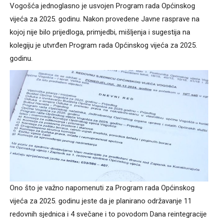
Vogošća jednoglasno je usvojen Program rada Općinskog
vijeća za 2025. godinu. Nakon provedene Javne rasprave na
kojoj nije bilo prijedloga, primjedbi, mišljenja i sugestija na
kolegiju je utvrđen Program rada Općinskog vijeća za 2025.
godinu.
Ono što je važno napomenuti za Program rada Općinskog
vijeća za 2025. godinu jeste da je planirano održavanje 11
redovnih sjednica i 4 svečane i to povodom Dana reintegracije