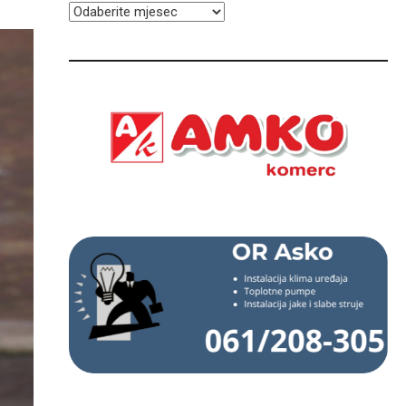
ARHIVA