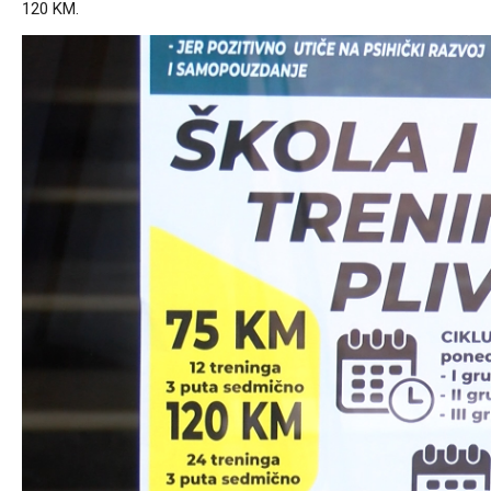
120 KM.