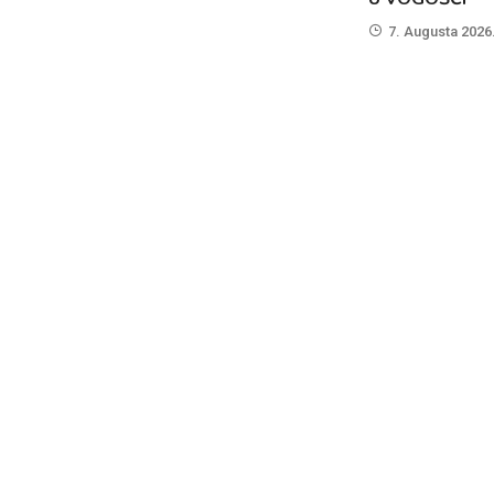
7. Augusta 2026