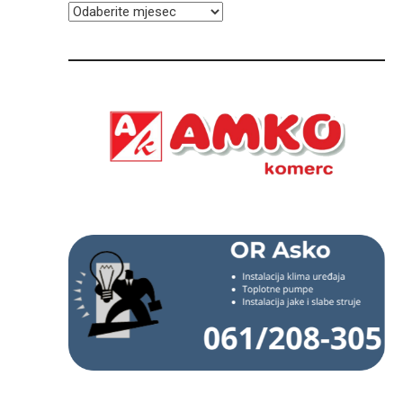
ARHIVA