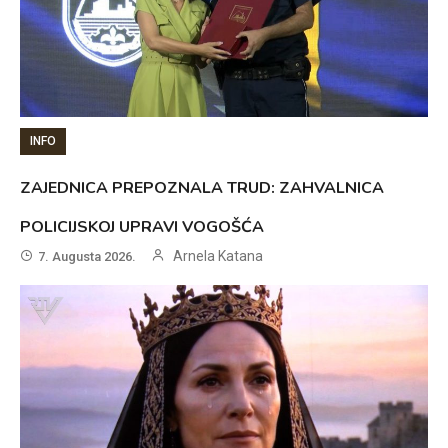
INFO
ZAJEDNICA PREPOZNALA TRUD: ZAHVALNICA
POLICIJSKOJ UPRAVI VOGOŠĆA
Arnela Katana
7. Augusta 2026.