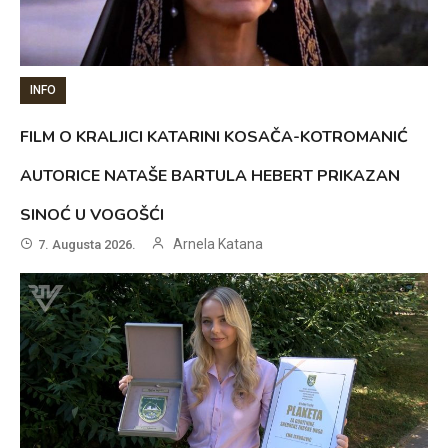
INFO
FILM O KRALJICI KATARINI KOSAČA-KOTROMANIĆ
AUTORICE NATAŠE BARTULA HEBERT PRIKAZAN
SINOĆ U VOGOŠĆI
Arnela Katana
7. Augusta 2026.