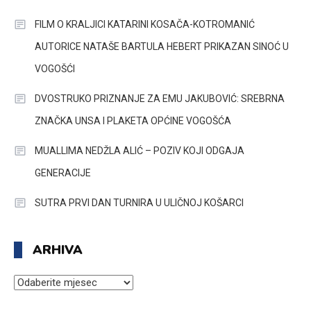
FILM O KRALJICI KATARINI KOSAČA-KOTROMANIĆ
AUTORICE NATAŠE BARTULA HEBERT PRIKAZAN SINOĆ U
VOGOŠĆI
DVOSTRUKO PRIZNANJE ZA EMU JAKUBOVIĆ: SREBRNA
ZNAČKA UNSA I PLAKETA OPĆINE VOGOŠĆA
MUALLIMA NEDŽLA ALIĆ – POZIV KOJI ODGAJA
GENERACIJE
SUTRA PRVI DAN TURNIRA U ULIČNOJ KOŠARCI
ARHIVA
ARHIVA