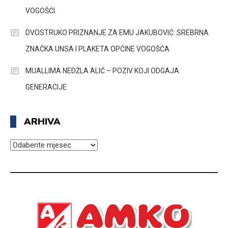
VOGOŠĆI
DVOSTRUKO PRIZNANJE ZA EMU JAKUBOVIĆ: SREBRNA
ZNAČKA UNSA I PLAKETA OPĆINE VOGOŠĆA
MUALLIMA NEDŽLA ALIĆ – POZIV KOJI ODGAJA
GENERACIJE
ARHIVA
ARHIVA