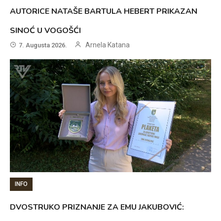
AUTORICE NATAŠE BARTULA HEBERT PRIKAZAN
SINOĆ U VOGOŠĆI
Arnela Katana
7. Augusta 2026.
INFO
DVOSTRUKO PRIZNANJE ZA EMU JAKUBOVIĆ: