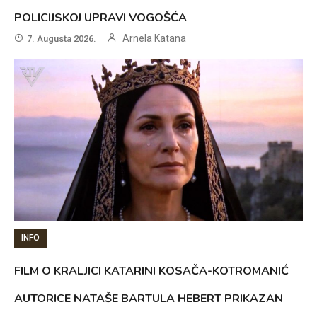
POLICIJSKOJ UPRAVI VOGOŠĆA
Arnela Katana
7. Augusta 2026.
INFO
FILM O KRALJICI KATARINI KOSAČA-KOTROMANIĆ
AUTORICE NATAŠE BARTULA HEBERT PRIKAZAN