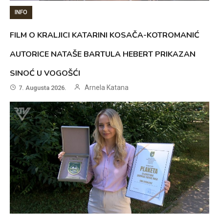
INFO
FILM O KRALJICI KATARINI KOSAČA-KOTROMANIĆ
AUTORICE NATAŠE BARTULA HEBERT PRIKAZAN
SINOĆ U VOGOŠĆI
Arnela Katana
7. Augusta 2026.