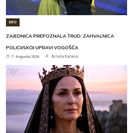
INFO
ZAJEDNICA PREPOZNALA TRUD: ZAHVALNICA
POLICIJSKOJ UPRAVI VOGOŠĆA
Arnela Katana
7. Augusta 2026.