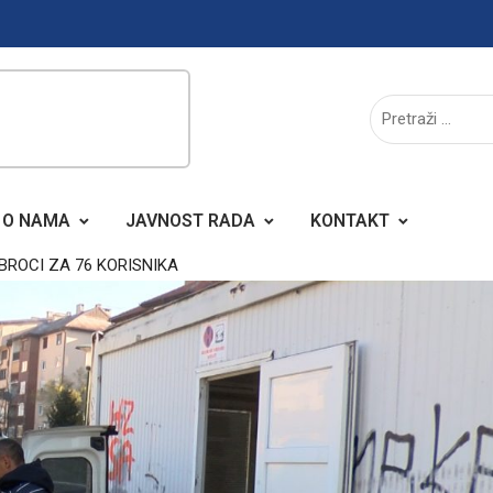
O NAMA
JAVNOST RADA
KONTAKT
ROCI ZA 76 KORISNIKA