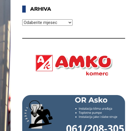
ARHIVA
ARHIVA