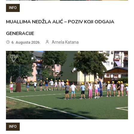
INFO
MUALLIMA NEDŽLA ALIĆ – POZIV KOJI ODGAJA
GENERACIJE
Arnela Katana
6. Augusta 2026.
INFO