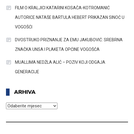
FILM O KRALJICI KATARINI KOSAČA-KOTROMANIĆ
AUTORICE NATAŠE BARTULA HEBERT PRIKAZAN SINOĆ U
VOGOŠĆI
DVOSTRUKO PRIZNANJE ZA EMU JAKUBOVIĆ: SREBRNA
ZNAČKA UNSA I PLAKETA OPĆINE VOGOŠĆA
MUALLIMA NEDŽLA ALIĆ – POZIV KOJI ODGAJA
GENERACIJE
ARHIVA
ARHIVA