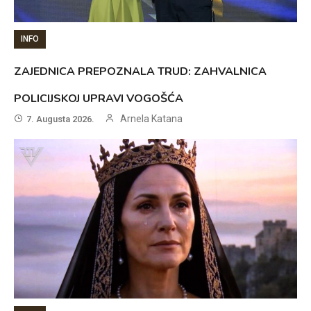
INFO
ZAJEDNICA PREPOZNALA TRUD: ZAHVALNICA
POLICIJSKOJ UPRAVI VOGOŠĆA
Arnela Katana
7. Augusta 2026.