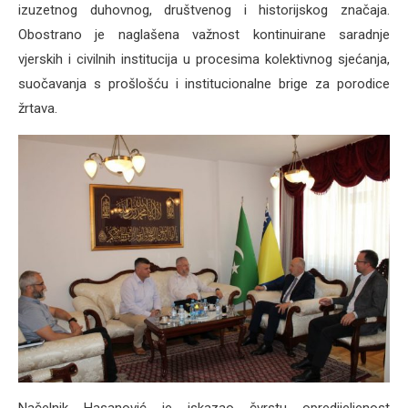
izuzetnog duhovnog, društvenog i historijskog značaja.
Obostrano je naglašena važnost kontinuirane saradnje
vjerskih i civilnih institucija u procesima kolektivnog sjećanja,
suočavanja s prošlošću i institucionalne brige za porodice
žrtava.