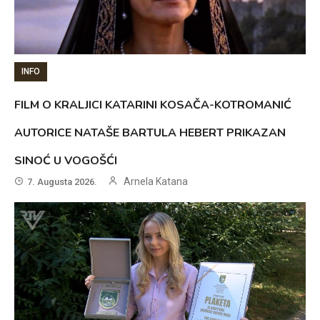
INFO
FILM O KRALJICI KATARINI KOSAČA-KOTROMANIĆ
AUTORICE NATAŠE BARTULA HEBERT PRIKAZAN
SINOĆ U VOGOŠĆI
Arnela Katana
7. Augusta 2026.