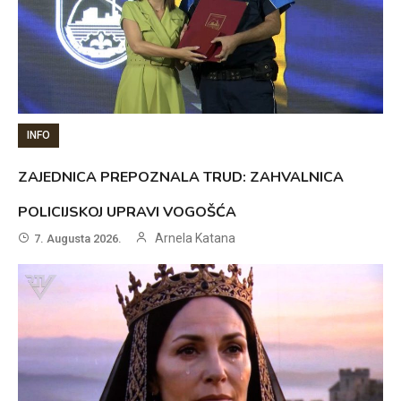
INFO
ZAJEDNICA PREPOZNALA TRUD: ZAHVALNICA
POLICIJSKOJ UPRAVI VOGOŠĆA
Arnela Katana
7. Augusta 2026.