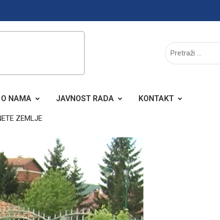
O NAMA
JAVNOST RADA
KONTAKT
NETE ZEMLJE