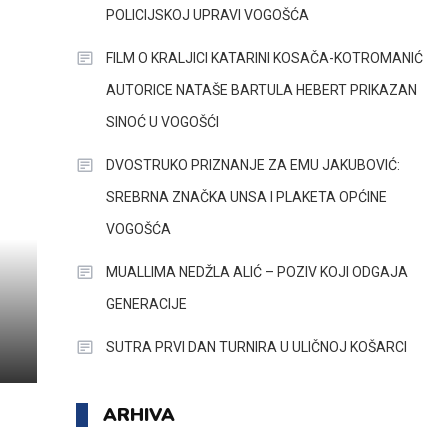
POLICIJSKOJ UPRAVI VOGOŠĆA
FILM O KRALJICI KATARINI KOSAČA-KOTROMANIĆ
AUTORICE NATAŠE BARTULA HEBERT PRIKAZAN
SINOĆ U VOGOŠĆI
DVOSTRUKO PRIZNANJE ZA EMU JAKUBOVIĆ:
SREBRNA ZNAČKA UNSA I PLAKETA OPĆINE
VOGOŠĆA
MUALLIMA NEDŽLA ALIĆ – POZIV KOJI ODGAJA
GENERACIJE
SUTRA PRVI DAN TURNIRA U ULIČNOJ KOŠARCI
ARHIVA