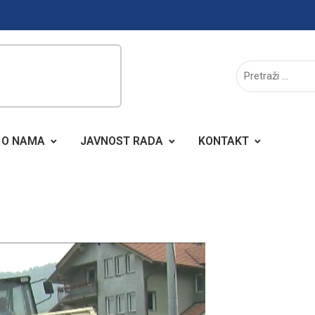
O NAMA
JAVNOST RADA
KONTAKT