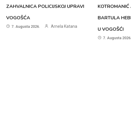
ZAHVALNICA POLICIJSKOJ UPRAVI
KOTROMANIĆ 
VOGOŠĆA
BARTULA HEB
Arnela Katana
7. Augusta 2026.
U VOGOŠĆI
7. Augusta 2026