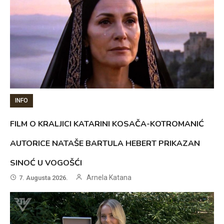
INFO
FILM O KRALJICI KATARINI KOSAČA-KOTROMANIĆ
AUTORICE NATAŠE BARTULA HEBERT PRIKAZAN
SINOĆ U VOGOŠĆI
Arnela Katana
7. Augusta 2026.