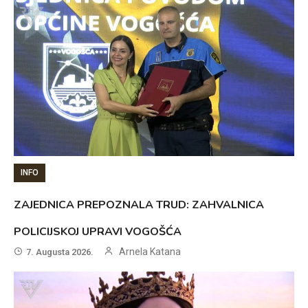
INFO
ZAJEDNICA PREPOZNALA TRUD: ZAHVALNICA
POLICIJSKOJ UPRAVI VOGOŠĆA
Arnela Katana
7. Augusta 2026.