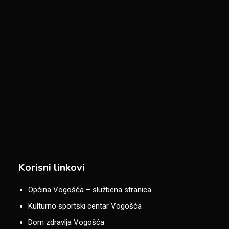
Korisni linkovi
Općina Vogošća – službena stranica
Kulturno sportski centar Vogošća
Dom zdravlja Vogošća