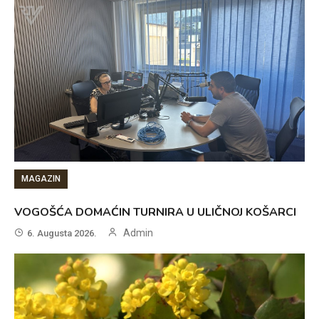
MAGAZIN
VOGOŠĆA DOMAĆIN TURNIRA U ULIČNOJ KOŠARCI
Admin
6. Augusta 2026.