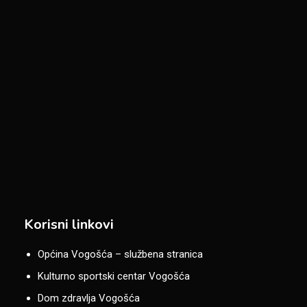
Korisni linkovi
Općina Vogošća – službena stranica
Kulturno sportski centar Vogošća
Dom zdravlja Vogošća