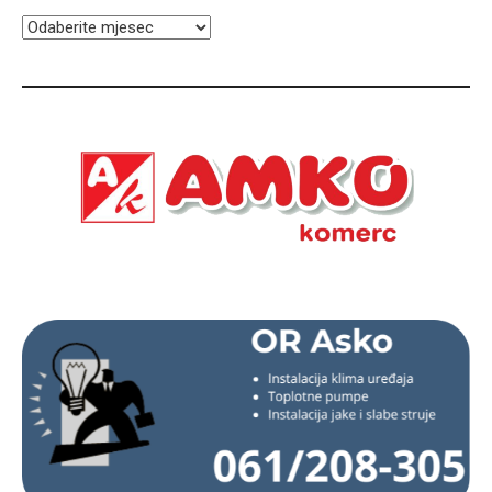
ARHIVA