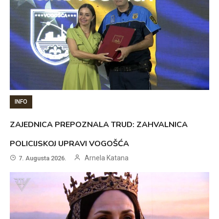
INFO
ZAJEDNICA PREPOZNALA TRUD: ZAHVALNICA
POLICIJSKOJ UPRAVI VOGOŠĆA
Arnela Katana
7. Augusta 2026.