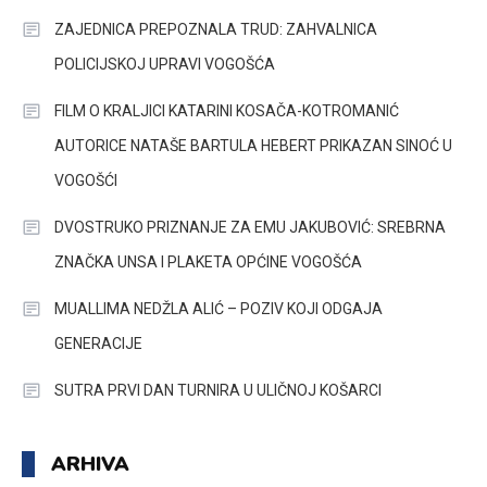
ZAJEDNICA PREPOZNALA TRUD: ZAHVALNICA
POLICIJSKOJ UPRAVI VOGOŠĆA
FILM O KRALJICI KATARINI KOSAČA-KOTROMANIĆ
AUTORICE NATAŠE BARTULA HEBERT PRIKAZAN SINOĆ U
VOGOŠĆI
DVOSTRUKO PRIZNANJE ZA EMU JAKUBOVIĆ: SREBRNA
ZNAČKA UNSA I PLAKETA OPĆINE VOGOŠĆA
MUALLIMA NEDŽLA ALIĆ – POZIV KOJI ODGAJA
GENERACIJE
SUTRA PRVI DAN TURNIRA U ULIČNOJ KOŠARCI
ARHIVA