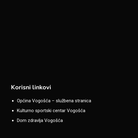
Korisni linkovi
Općina Vogošća – službena stranica
Kulturno sportski centar Vogošća
Dom zdravlja Vogošća