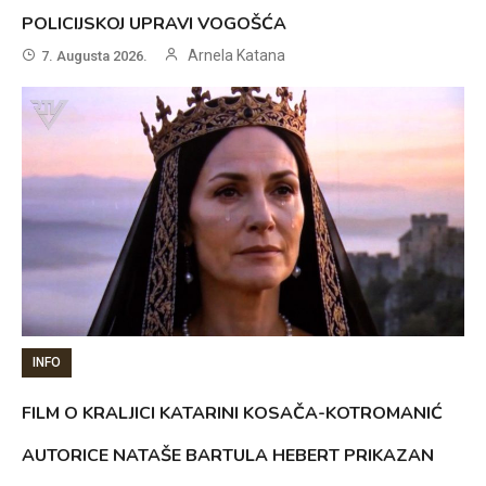
POLICIJSKOJ UPRAVI VOGOŠĆA
Arnela Katana
7. Augusta 2026.
INFO
FILM O KRALJICI KATARINI KOSAČA-KOTROMANIĆ
AUTORICE NATAŠE BARTULA HEBERT PRIKAZAN