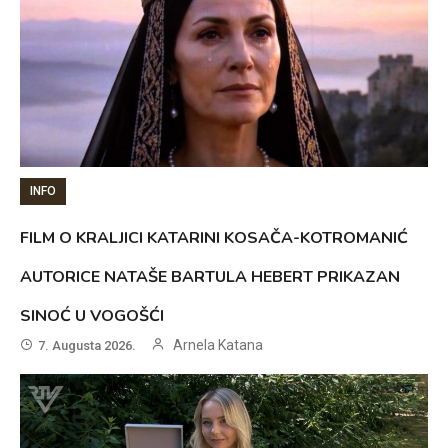
INFO
FILM O KRALJICI KATARINI KOSAČA-KOTROMANIĆ
AUTORICE NATAŠE BARTULA HEBERT PRIKAZAN
SINOĆ U VOGOŠĆI
Arnela Katana
7. Augusta 2026.