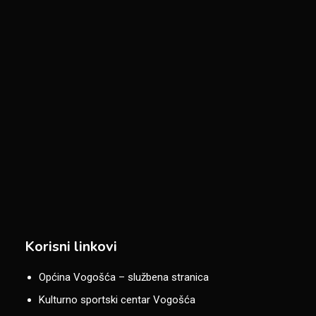
Korisni linkovi
Općina Vogošća – službena stranica
Kulturno sportski centar Vogošća