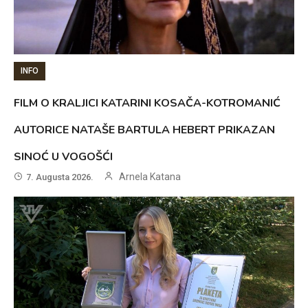
INFO
FILM O KRALJICI KATARINI KOSAČA-KOTROMANIĆ
AUTORICE NATAŠE BARTULA HEBERT PRIKAZAN
SINOĆ U VOGOŠĆI
Arnela Katana
7. Augusta 2026.