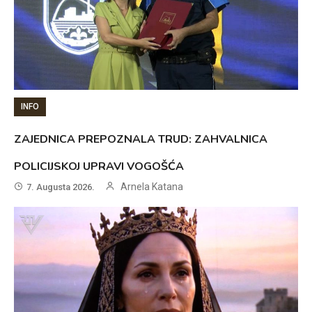
INFO
ZAJEDNICA PREPOZNALA TRUD: ZAHVALNICA
POLICIJSKOJ UPRAVI VOGOŠĆA
Arnela Katana
7. Augusta 2026.