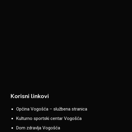
Korisni linkovi
Općina Vogošća – službena stranica
Kulturno sportski centar Vogošća
Dom zdravlja Vogošća