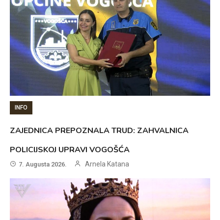
INFO
ZAJEDNICA PREPOZNALA TRUD: ZAHVALNICA
POLICIJSKOJ UPRAVI VOGOŠĆA
Arnela Katana
7. Augusta 2026.