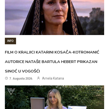
INFO
FILM O KRALJICI KATARINI KOSAČA-KOTROMANIĆ
AUTORICE NATAŠE BARTULA HEBERT PRIKAZAN
SINOĆ U VOGOŠĆI
Arnela Katana
7. Augusta 2026.