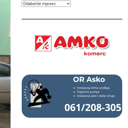
ARHIVA