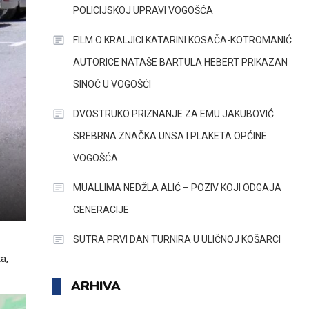
POLICIJSKOJ UPRAVI VOGOŠĆA
FILM O KRALJICI KATARINI KOSAČA-KOTROMANIĆ
AUTORICE NATAŠE BARTULA HEBERT PRIKAZAN
SINOĆ U VOGOŠĆI
DVOSTRUKO PRIZNANJE ZA EMU JAKUBOVIĆ:
SREBRNA ZNAČKA UNSA I PLAKETA OPĆINE
VOGOŠĆA
MUALLIMA NEDŽLA ALIĆ – POZIV KOJI ODGAJA
GENERACIJE
SUTRA PRVI DAN TURNIRA U ULIČNOJ KOŠARCI
a,
ARHIVA