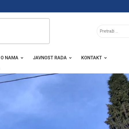
O NAMA
JAVNOST RADA
KONTAKT
J