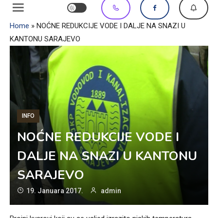
Home
»
NOĆNE REDUKCIJE VODE I DALJE NA SNAZI U
KANTONU SARAJEVO
INFO
NOĆNE REDUKCIJE VODE I
DALJE NA SNAZI U KANTONU
SARAJEVO
19. Januara 2017.
admin