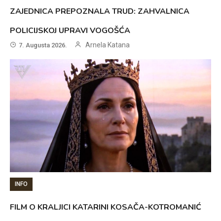
ZAJEDNICA PREPOZNALA TRUD: ZAHVALNICA
POLICIJSKOJ UPRAVI VOGOŠĆA
Arnela Katana
7. Augusta 2026.
INFO
FILM O KRALJICI KATARINI KOSAČA-KOTROMANIĆ