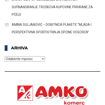
SUFINANSIRANJE TROŠKOVA KUPOVINE PRIHRANE ZA
PČELE
AMINA SULJANOVIĆ – DOBITNICA PLAKETE “MLADA I
PERSPEKTIVNA SPORTISTKINJA OPĆINE VOGOŠĆA”
ARHIVA
ARHIVA