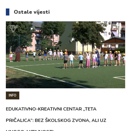
članaka
Ostale vijesti
INFO
EDUKATIVNO-KREATIVNI CENTAR „TETA
PRIČALICA”: BEZ ŠKOLSKOG ZVONA, ALI UZ