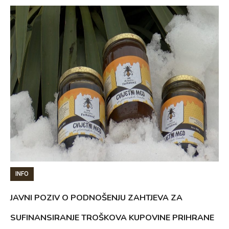
INFO
JAVNI POZIV O PODNOŠENJU ZAHTJEVA ZA
SUFINANSIRANJE TROŠKOVA KUPOVINE PRIHRANE