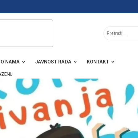
O NAMA
JAVNOST RADA
KONTAKT
AZENU