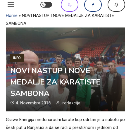
Home
»
NOVI NASTUP I NOVE MEDALJE ZA KARATISTE
SAMBONA
INFO
NOVI NASTUP I NOVE
MEDALJE ZA KARATISTE
SAMBONA
4. Novembra 2018.
redakcija
Grawe Energija međunarodni karate kup održan je u subotu po
šesti put u Banjaluci a da se radi o prestižnom i jednom od