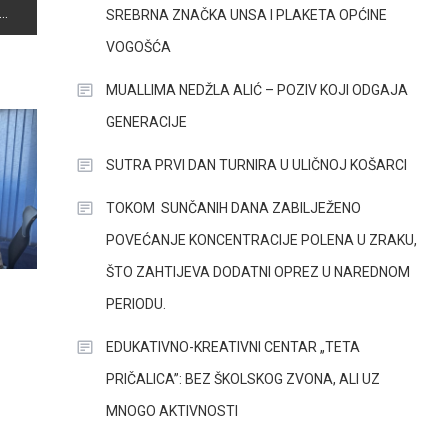
SREBRNA ZNAČKA UNSA I PLAKETA OPĆINE
VOGOŠĆA
MUALLIMA NEDŽLA ALIĆ – POZIV KOJI ODGAJA
GENERACIJE
SUTRA PRVI DAN TURNIRA U ULIČNOJ KOŠARCI
TOKOM SUNČANIH DANA ZABILJEŽENO
POVEĆANJE KONCENTRACIJE POLENA U ZRAKU,
ŠTO ZAHTIJEVA DODATNI OPREZ U NAREDNOM
PERIODU.
EDUKATIVNO-KREATIVNI CENTAR „TETA
PRIČALICA”: BEZ ŠKOLSKOG ZVONA, ALI UZ
MNOGO AKTIVNOSTI