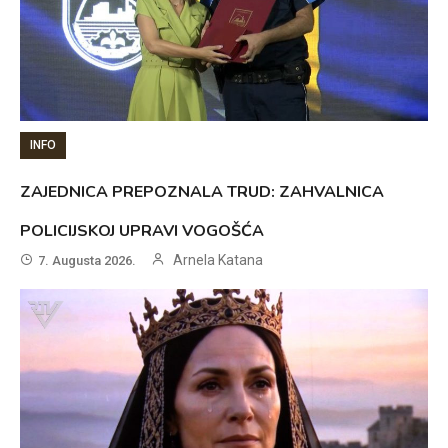
INFO
ZAJEDNICA PREPOZNALA TRUD: ZAHVALNICA
POLICIJSKOJ UPRAVI VOGOŠĆA
Arnela Katana
7. Augusta 2026.