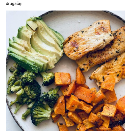
drugačiji.