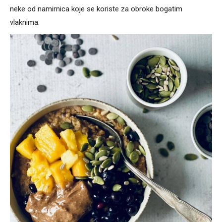
neke od namirnica koje se koriste za obroke bogatim
vlaknima.