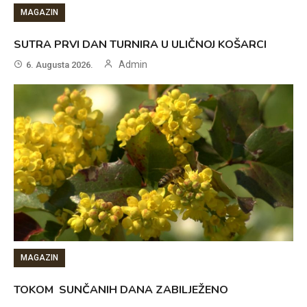
MAGAZIN
SUTRA PRVI DAN TURNIRA U ULIČNOJ KOŠARCI
Admin
6. Augusta 2026.
MAGAZIN
TOKOM SUNČANIH DANA ZABILJEŽENO