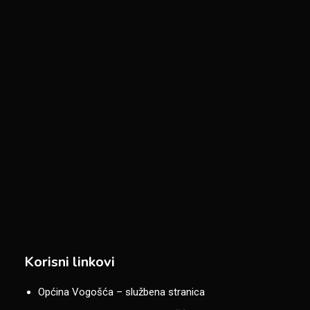
Korisni linkovi
Općina Vogošća – službena stranica