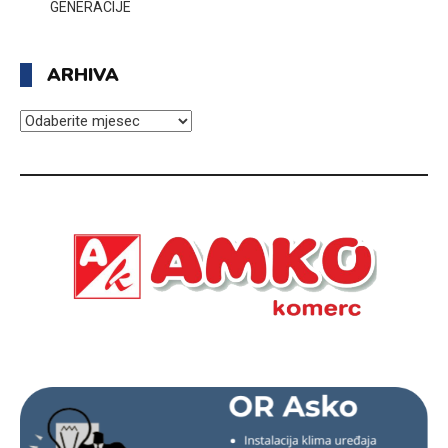
GENERACIJE
ARHIVA
ARHIVA